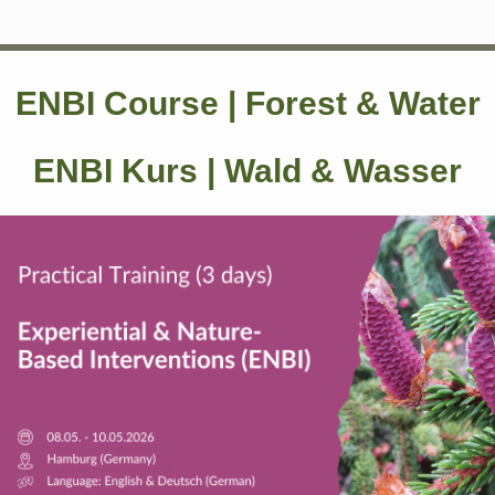
ENBI Course | Forest & Water
ENBI Kurs | Wald & Wasser