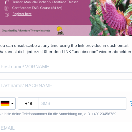
ou can unsubscribe at any time using the link provided in each email.
u kannst dich jederzeit über den LINK "unsubscribe" wieder abmelden
ib bitte deine Telefonnummer für die Anmeldung an, z. B. +49123456789