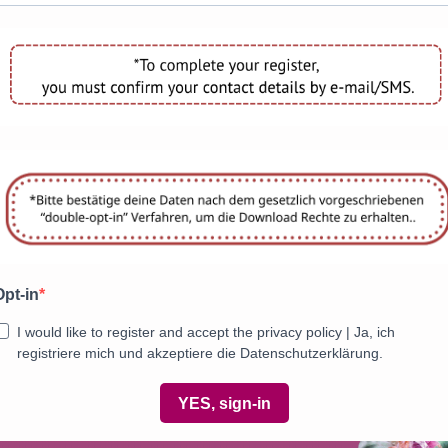
Opt-in
I would like to register and accept the privacy policy | Ja, ich
registriere mich und akzeptiere die Datenschutzerklärung.
YES, sign-in